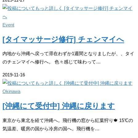
Event
[タイマッサージ修行] チェンマイへ
内地から沖縄へ戻って滞在わずか1週間となりましたが、、タイ
のチェンマイへ修行へ。 色々感じて味わって…
2019-11-16
Okinawa
[沖縄にて受付中] 沖縄に戻ります
東京から東北を経て沖縄へ。飛行機の窓から紅葉狩り🍁 15℃の
気温差、暖房の国から冷房の国へ。飛行機を…