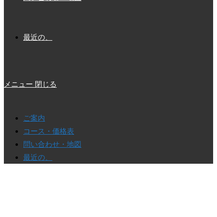
最近の、
メニュー
閉じる
ご案内
コース・価格表
問い合わせ・地図
最近の、