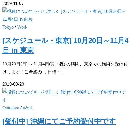
2019-11-07
Tokyo
/
Work
[スケジュール・東京] 10月20日～11月4
日 in 東京
10月20日(日) ～11月4日(月・祝) の期間、東京での施術を受け付
けします！ご希望の〈 日時・…
2019-09-20
Okinawa
/
Work
[受付中] 沖縄にてご予約受付中です