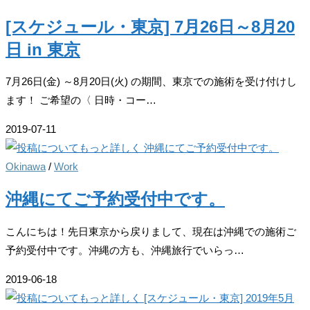
[スケジュール・東京] 7月26日～8月20
日 in 東京
7月26日(金) ～8月20日(火) の期間、東京での施術を受け付けし
ます！ ご希望の〈 日時・コー…
2019-07-11
Okinawa
/
Work
沖縄にてご予約受付中です。
こんにちは！先日東京から戻りまして、現在は沖縄での施術ご
予約受付中です。沖縄の方も、沖縄旅行でいらっ…
2019-06-18