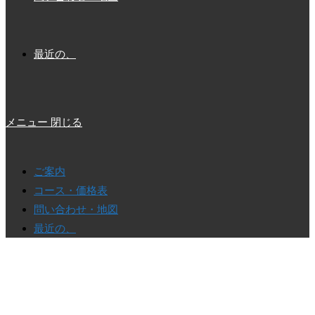
最近の、
メニュー
閉じる
ご案内
コース・価格表
問い合わせ・地図
最近の、