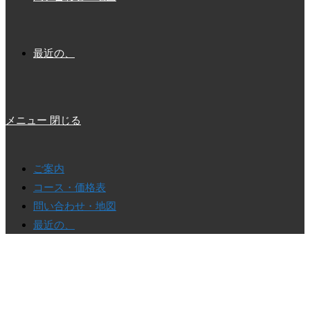
最近の、
メニュー
閉じる
ご案内
コース・価格表
問い合わせ・地図
最近の、