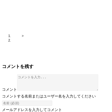
IMG_5467
ホーム
>
IMG_5467
コメントを残す
コメント
コメントする名前またはユーザー名を入力してください
メールアドレスを入力してコメント