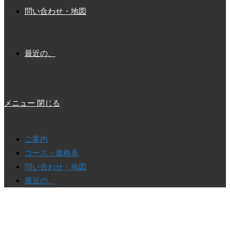
問い合わせ・地図
最近の、
メニュー
閉じる
ご案内
コース・価格表
問い合わせ・地図
最近の、