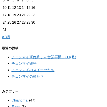
3
4
5
6
7
8
9
10
11
12
13
14
15
16
17
18
19
20
21
22
23
24
25
26
27
28
29
30
31
« 3月
最近の投稿
チェンマイ研修終了～営業再開: 3/11(月)
チェンマイ観光
チェンマイのスイーツたち
チェンマイの麺たち
カテゴリー
Chiangmai
(47)
Event
(6)