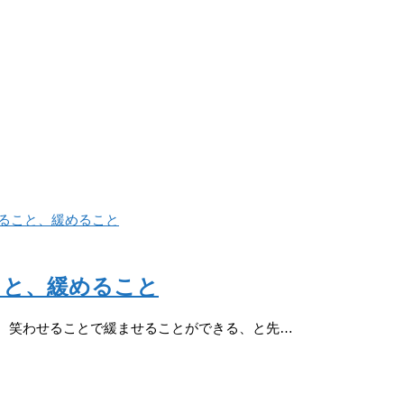
こと、緩めること
、笑わせることで緩ませることができる、と先…