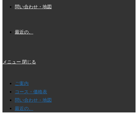
問い合わせ・地図
最近の、
メニュー
閉じる
ご案内
コース・価格表
問い合わせ・地図
最近の、