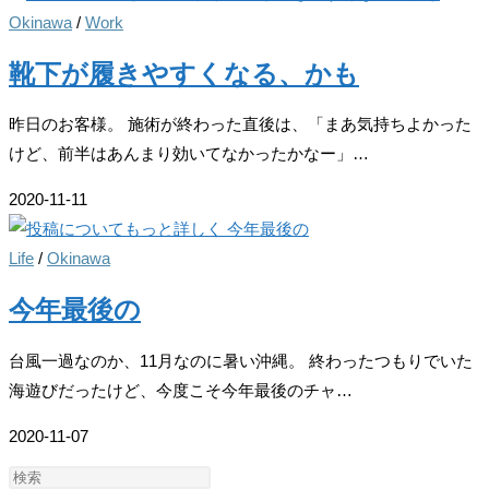
Okinawa
/
Work
靴下が履きやすくなる、かも
昨日のお客様。 施術が終わった直後は、「まあ気持ちよかった
けど、前半はあんまり効いてなかったかなー」…
2020-11-11
Life
/
Okinawa
今年最後の
台風一過なのか、11月なのに暑い沖縄。 終わったつもりでいた
海遊びだったけど、今度こそ今年最後のチャ…
2020-11-07