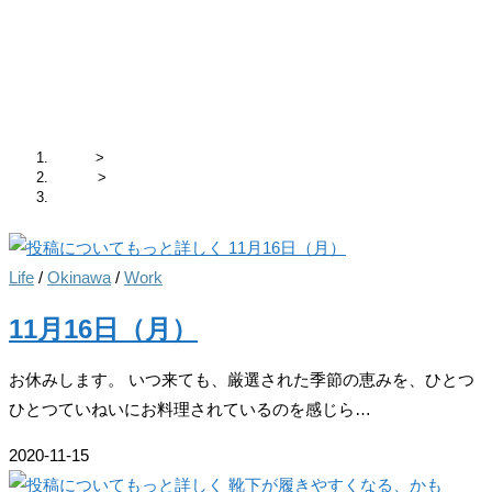
月別アーカイブ: 2020年11月
ホーム
>
2020年
>
11月
Life
/
Okinawa
/
Work
11月16日（月）
お休みします。 いつ来ても、厳選された季節の恵みを、ひとつ
ひとつていねいにお料理されているのを感じら…
2020-11-15