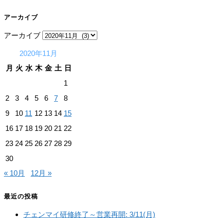
アーカイブ
アーカイブ
2020年11月
月
火
水
木
金
土
日
1
2
3
4
5
6
7
8
9
10
11
12
13
14
15
16
17
18
19
20
21
22
23
24
25
26
27
28
29
30
« 10月
12月 »
最近の投稿
チェンマイ研修終了～営業再開: 3/11(月)