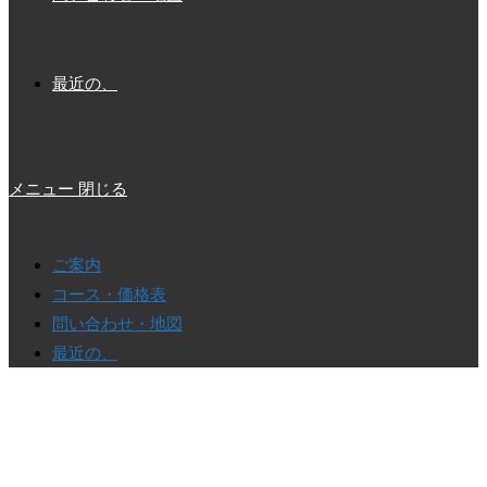
最近の、
メニュー
閉じる
ご案内
コース・価格表
問い合わせ・地図
最近の、